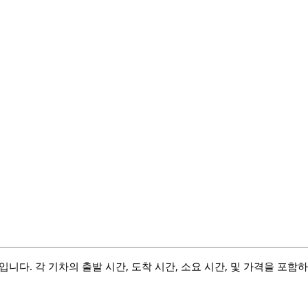
입니다. 각 기차의 출발 시간, 도착 시간, 소요 시간, 및 가격을 포함