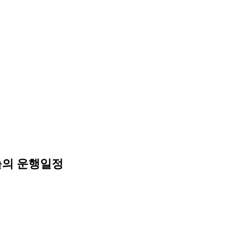
늘의 운행일정