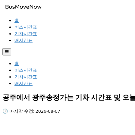
홈
버스시간표
기차시간표
배시간표
☰
홈
버스시간표
기차시간표
배시간표
공주에서 광주송정가는 기차 시간표 및 오
🕒 마지막 수정:
2026-08-07