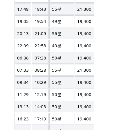
17:48
18:43
55분
21,300
19:05
19:54
49분
19,400
20:13
21:09
56분
19,400
22:09
22:58
49분
19,400
06:38
07:28
50분
19,400
07:33
08:28
55분
21,300
09:34
10:29
55분
19,400
11:29
12:19
50분
19,400
13:13
14:03
50분
19,400
16:23
17:13
50분
19,400