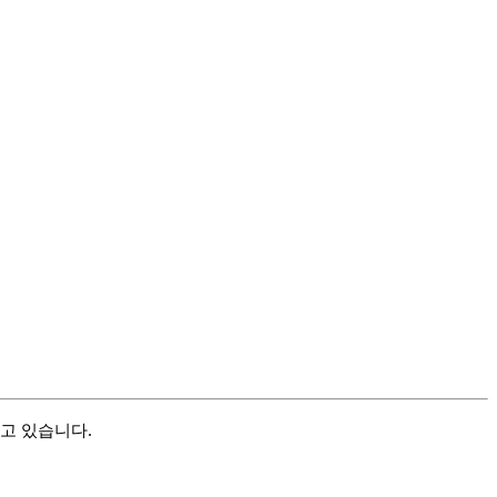
하고 있습니다.