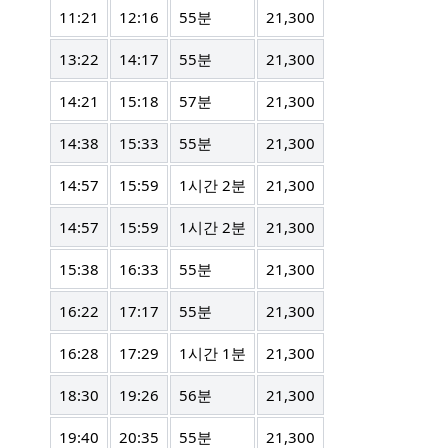
11:21
12:16
55분
21,300
13:22
14:17
55분
21,300
14:21
15:18
57분
21,300
14:38
15:33
55분
21,300
14:57
15:59
1시간 2분
21,300
14:57
15:59
1시간 2분
21,300
15:38
16:33
55분
21,300
16:22
17:17
55분
21,300
16:28
17:29
1시간 1분
21,300
18:30
19:26
56분
21,300
19:40
20:35
55분
21,300