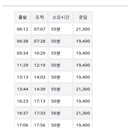
출발
도착
소요시간
운임
06:12
07:07
55분
21,300
06:38
07:28
50분
19,400
09:34
10:29
55분
19,400
11:29
12:19
50분
19,400
13:13
14:03
50분
19,400
13:44
14:39
55분
21,300
16:23
17:13
50분
19,400
16:37
17:33
56분
21,300
17:06
17:56
50분
19,400