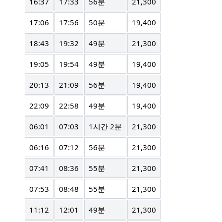
16:37
17:33
56분
21,300
17:06
17:56
50분
19,400
18:43
19:32
49분
21,300
19:05
19:54
49분
19,400
20:13
21:09
56분
19,400
22:09
22:58
49분
19,400
06:01
07:03
1시간 2분
21,300
06:16
07:12
56분
21,300
07:41
08:36
55분
21,300
07:53
08:48
55분
21,300
11:12
12:01
49분
21,300