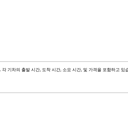
각 기차의 출발 시간, 도착 시간, 소요 시간, 및 가격을 포함하고 있