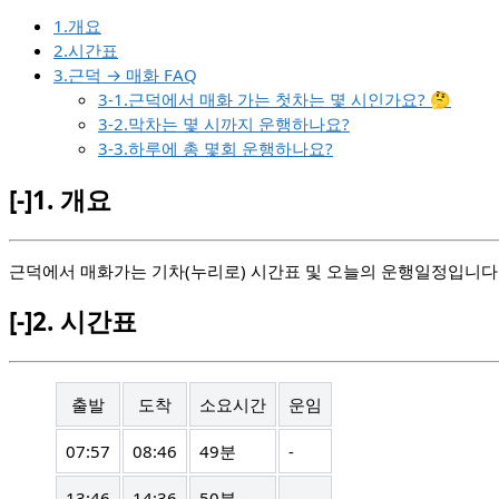
1.개요
2.시간표
3.근덕 → 매화 FAQ
3-1.근덕에서 매화 가는 첫차는 몇 시인가요? 🤔
3-2.막차는 몇 시까지 운행하나요?
3-3.하루에 총 몇회 운행하나요?
[-]
1.
개요
근덕에서 매화가는 기차(누리로) 시간표 및 오늘의 운행일정입니다. 
[-]
2.
시간표
출발
도착
소요시간
운임
07:57
08:46
49분
-
13:46
14:36
50분
-