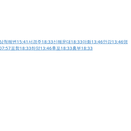
삼척해변
15:41
서경주
18:33
신해운대
18:33
아화
13:46
안강
13:46
영
07:57
포항
18:33
하양
13:46
후포
18:33
흥부
18:33