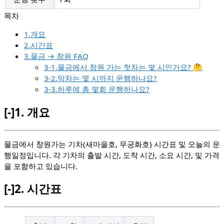
1.개요
2.시간표
3.물금 → 창원 FAQ
3-1.물금에서 창원 가는 첫차는 몇 시인가요? 🤔
3-2.막차는 몇 시까지 운행하나요?
3-3.하루에 총 몇회 운행하나요?
[-]
1.
개요
물금에서 창원가는 기차(새마을호, 무궁화호) 시간표 및 오늘의 운
행일정입니다. 각 기차의 출발 시간, 도착 시간, 소요 시간, 및 가격
을 포함하고 있습니다.
[-]
2.
시간표