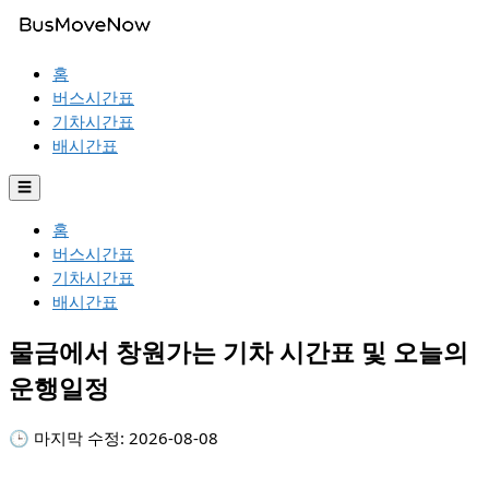
홈
버스시간표
기차시간표
배시간표
☰
홈
버스시간표
기차시간표
배시간표
물금에서 창원가는 기차 시간표 및 오늘의
운행일정
🕒 마지막 수정:
2026-08-08