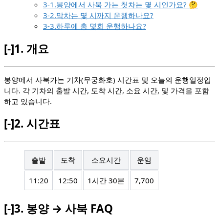
3-1.봉양에서 사북 가는 첫차는 몇 시인가요? 🤔
3-2.막차는 몇 시까지 운행하나요?
3-3.하루에 총 몇회 운행하나요?
[-]
1.
개요
봉양에서 사북가는 기차(무궁화호) 시간표 및 오늘의 운행일정입
니다. 각 기차의 출발 시간, 도착 시간, 소요 시간, 및 가격을 포함
하고 있습니다.
[-]
2.
시간표
출발
도착
소요시간
운임
11:20
12:50
1시간 30분
7,700
[-]
3.
봉양 → 사북 FAQ