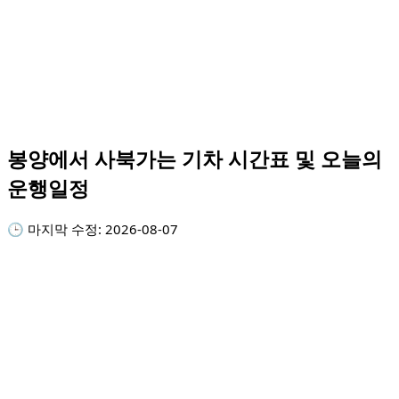
봉양에서 사북가는 기차 시간표 및 오늘의
운행일정
🕒 마지막 수정:
2026-08-07