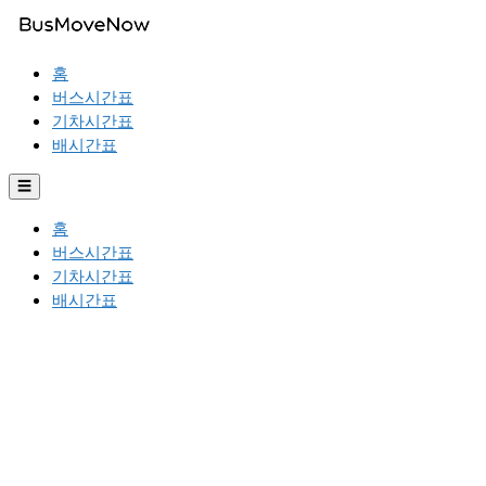
홈
버스시간표
기차시간표
배시간표
☰
홈
버스시간표
기차시간표
배시간표