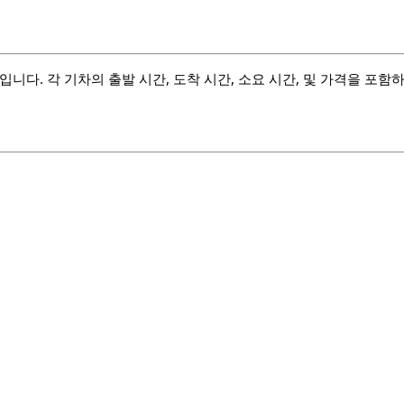
입니다. 각 기차의 출발 시간, 도착 시간, 소요 시간, 및 가격을 포함