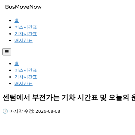
홈
버스시간표
기차시간표
배시간표
☰
홈
버스시간표
기차시간표
배시간표
센텀에서 부전가는 기차 시간표 및 오늘의
🕒 마지막 수정:
2026-08-08