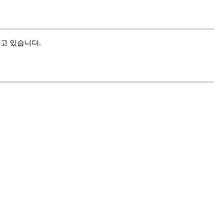
하고 있습니다.