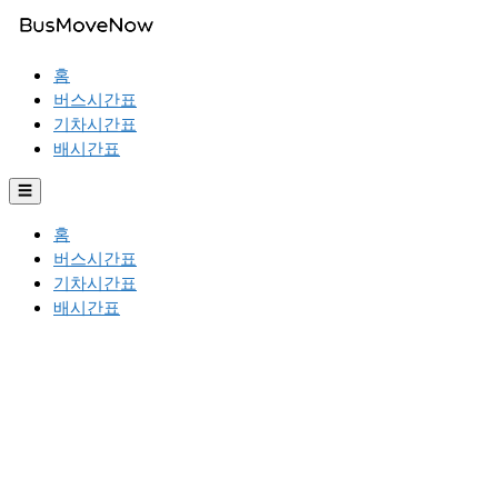
홈
버스시간표
기차시간표
배시간표
☰
홈
버스시간표
기차시간표
배시간표