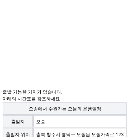
출발 가능한
기차
가 없습니다.
아래의 시간표를 참조하세요.
오송에서 수원가는 오늘의 운행일정
출발지
오송
출발지 위치
충북 청주시 흥덕구 오송읍 오송가락로 123