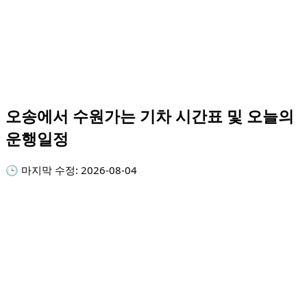
오송에서 수원가는 기차 시간표 및 오늘의
운행일정
🕒 마지막 수정:
2026-08-04