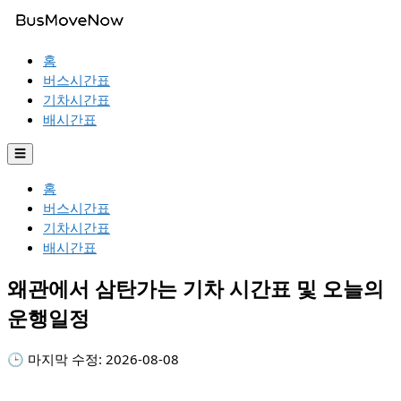
홈
버스시간표
기차시간표
배시간표
☰
홈
버스시간표
기차시간표
배시간표
왜관에서 삼탄가는 기차 시간표 및 오늘의
운행일정
🕒 마지막 수정:
2026-08-08