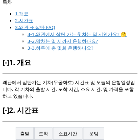
1.개요
2.시간표
3.왜관 → 삼탄 FAQ
3-1.왜관에서 삼탄 가는 첫차는 몇 시인가요? 🤔
3-2.막차는 몇 시까지 운행하나요?
3-3.하루에 총 몇회 운행하나요?
[-]
1.
개요
왜관에서 삼탄가는 기차(무궁화호) 시간표 및 오늘의 운행일정입
니다. 각 기차의 출발 시간, 도착 시간, 소요 시간, 및 가격을 포함
하고 있습니다.
[-]
2.
시간표
출발
도착
소요시간
운임