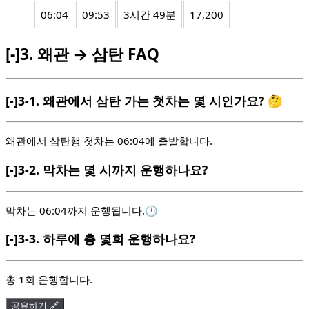
06:04
09:53
3시간 49분
17,200
[-]
3.
왜관 → 삼탄 FAQ
[-]
3-1.
왜관에서 삼탄 가는 첫차는 몇 시인가요? 🤔
왜관에서 삼탄행 첫차는 06:04에 출발합니다.
[-]
3-2.
막차는 몇 시까지 운행하나요?
막차는 06:04까지 운행됩니다.🕛
[-]
3-3.
하루에 총 몇회 운행하나요?
총 1회 운행합니다.
공유하기 🔗