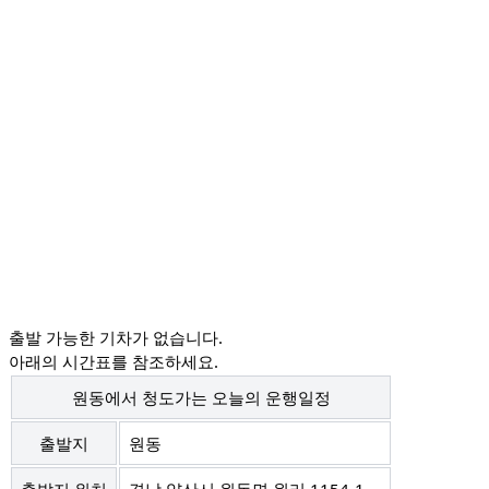
출발 가능한
기차
가 없습니다.
아래의 시간표를 참조하세요.
원동에서 청도가는 오늘의 운행일정
출발지
원동