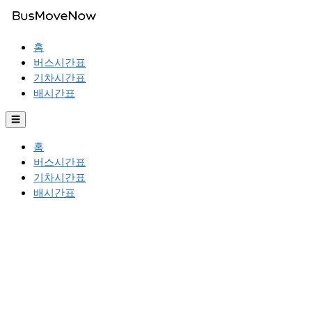
홈
버스시간표
기차시간표
배시간표
☰
홈
버스시간표
기차시간표
배시간표