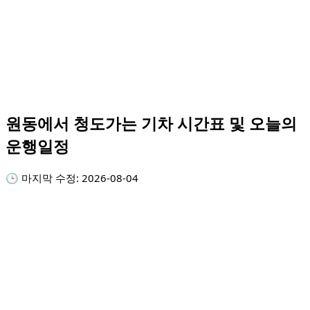
원동에서 청도가는 기차 시간표 및 오늘의
운행일정
🕒 마지막 수정:
2026-08-04