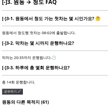
[-]
3.
원동 → 청도 FAQ
[-]
3-1.
원동에서 청도 가는 첫차는 몇 시인가요? 🤔
원동에서 청도행 첫차는 08:02에 출발합니다.
[-]
3-2.
막차는 몇 시까지 운행하나요?
막차는 20:35까지 운행됩니다.🕛
[-]
3-3.
하루에 총 몇회 운행하나요?
총 14회 운행합니다.
공유하기 🔗
원동의 다른 목적지 (61)