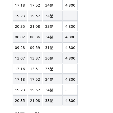
17:18
17:52
34분
4,800
19:23
19:57
34분
-
20:35
21:08
33분
4,800
08:02
08:36
34분
4,800
09:28
09:59
31분
4,800
13:07
13:37
30분
4,800
13:16
13:51
35분
-
17:18
17:52
34분
4,800
19:23
19:57
34분
-
20:35
21:08
33분
4,800