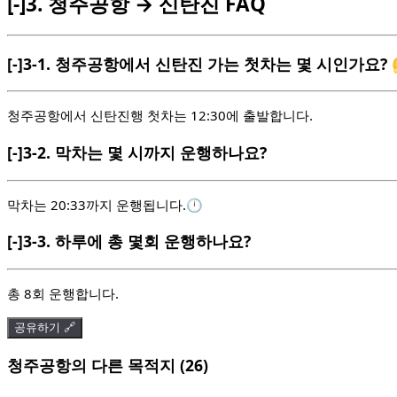
[-]
3.
청주공항 → 신탄진 FAQ
[-]
3-1.
청주공항에서 신탄진 가는 첫차는 몇 시인가요? 
청주공항에서 신탄진행 첫차는 12:30에 출발합니다.
[-]
3-2.
막차는 몇 시까지 운행하나요?
막차는 20:33까지 운행됩니다.🕛
[-]
3-3.
하루에 총 몇회 운행하나요?
총 8회 운행합니다.
공유하기 🔗
청주공항의 다른 목적지 (26)