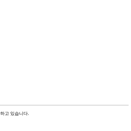
함하고 있습니다.