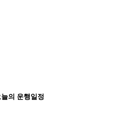
오늘의 운행일정