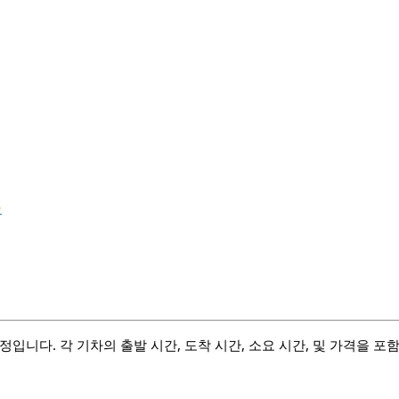

니다. 각 기차의 출발 시간, 도착 시간, 소요 시간, 및 가격을 포