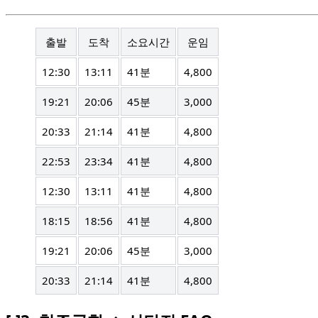
출발
도착
소요시간
운임
12:30
13:11
41분
4,800
19:21
20:06
45분
3,000
20:33
21:14
41분
4,800
22:53
23:34
41분
4,800
12:30
13:11
41분
4,800
18:15
18:56
41분
4,800
19:21
20:06
45분
3,000
20:33
21:14
41분
4,800