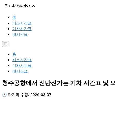
홈
버스시간표
기차시간표
배시간표
☰
홈
버스시간표
기차시간표
배시간표
청주공항에서 신탄진가는 기차 시간표 및 
🕒 마지막 수정:
2026-08-07