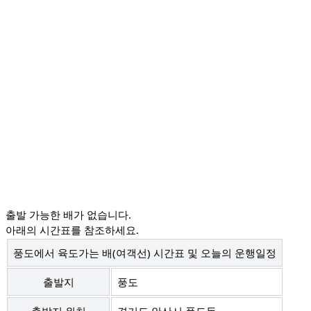
출발 가능한
배
가 없습니다.
아래의 시간표를 참조하세요.
풍도에서 육도가는 배(여객선) 시간표 및 오늘의 운행일정
출발지
풍도