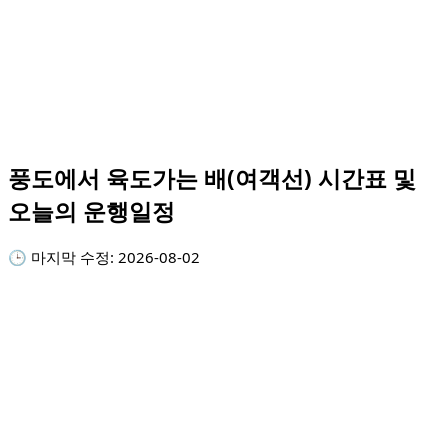
풍도에서 육도가는 배(여객선) 시간표 및
오늘의 운행일정
🕒 마지막 수정:
2026-08-02