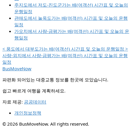
주지도에서 저도-진도군가는 배(여객선) 시간표 및 오늘의
운행일정
관매도에서 눌옥도가는 배(여객선) 시간표 및 오늘의 운행
일정
가오치에서 사량-금평가는 배(여객선) 시간표 및 오늘의 운
행일정
<
풍도에서 대부도가는 배(여객선) 시간표 및 오늘의 운행일정
>
사량-외지에서 사량-금평가는 배(여객선) 시간표 및 오늘의 운행
일정
BusMoveNow
파편화 되어있는 대중교통 정보를 한곳에 모았습니다.
쉽고 빠르게 여행을 계획하세요.
자료 제공:
공공데이터
개인정보정책
© 2026 BusMoveNow. All rights reserved.