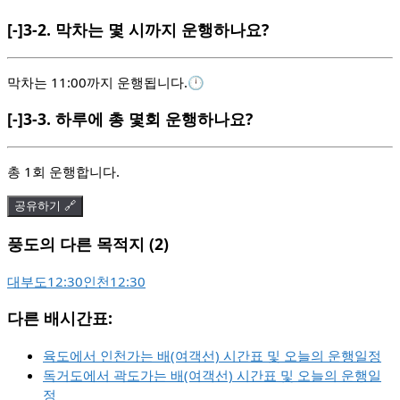
[-]
3-2.
막차는 몇 시까지 운행하나요?
막차는 11:00까지 운행됩니다.🕛
[-]
3-3.
하루에 총 몇회 운행하나요?
총 1회 운행합니다.
공유하기 🔗
풍도의 다른 목적지 (2)
대부도
12:30
인천
12:30
다른 배시간표:
육도에서 인천가는 배(여객선) 시간표 및 오늘의 운행일정
독거도에서 곽도가는 배(여객선) 시간표 및 오늘의 운행일
정