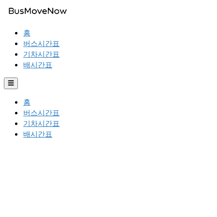
홈
버스시간표
기차시간표
배시간표
☰
홈
버스시간표
기차시간표
배시간표