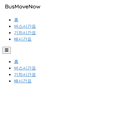
홈
버스시간표
기차시간표
배시간표
☰
홈
버스시간표
기차시간표
배시간표