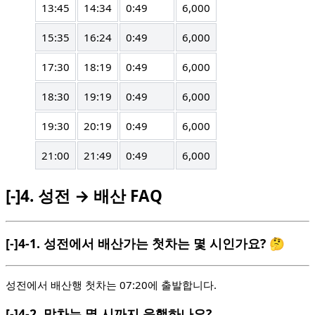
13:45
14:34
0:49
6,000
15:35
16:24
0:49
6,000
17:30
18:19
0:49
6,000
18:30
19:19
0:49
6,000
19:30
20:19
0:49
6,000
21:00
21:49
0:49
6,000
[-]
4.
성전 → 배산 FAQ
[-]
4-1.
성전에서 배산가는 첫차는 몇 시인가요? 🤔
성전에서 배산행 첫차는 07:20에 출발합니다.
[-]
4-2.
막차는 몇 시까지 운행하나요?