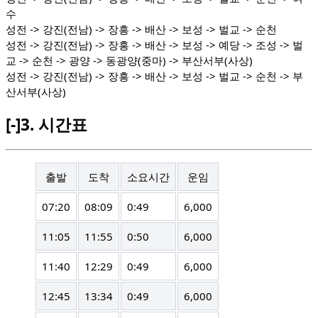
수
성전 -> 강진(전남) -> 장흥 -> 배산 -> 보성 -> 벌교 -> 순천
성전 -> 강진(전남) -> 장흥 -> 배산 -> 보성 -> 예당 -> 조성 -> 벌
교 -> 순천 -> 광양 -> 동광양(중마) -> 부산서부(사상)
성전 -> 강진(전남) -> 장흥 -> 배산 -> 보성 -> 벌교 -> 순천 -> 부
산서부(사상)
[-]
3.
시간표
출발
도착
소요시간
운임
07:20
08:09
0:49
6,000
11:05
11:55
0:50
6,000
11:40
12:29
0:49
6,000
12:45
13:34
0:49
6,000