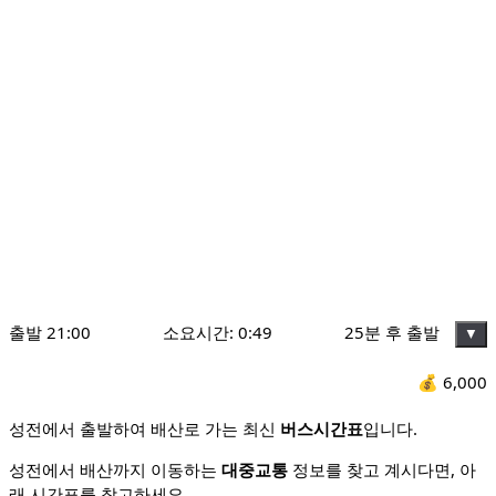
출발
21:00
소요시간:
0:49
25분 후 출발
▼
💰
6,000
성전에서 출발하여 배산로 가는 최신
버스시간표
입니다.
성전에서 배산까지 이동하는
대중교통
정보를 찾고 계시다면, 아
래 시간표를 참고하세요.