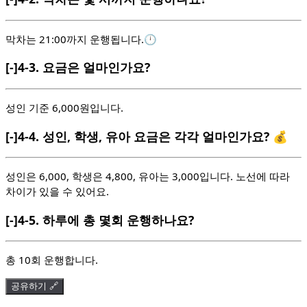
막차는 21:00까지 운행됩니다.🕛
[-]
4-3.
요금은 얼마인가요?
성인 기준 6,000원입니다.
[-]
4-4.
성인, 학생, 유아 요금은 각각 얼마인가요? 💰
성인은 6,000, 학생은 4,800, 유아는 3,000입니다. 노선에 따라
차이가 있을 수 있어요.
[-]
4-5.
하루에 총 몇회 운행하나요?
총 10회 운행합니다.
공유하기 🔗