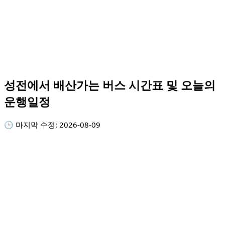
성전에서 배산가는 버스 시간표 및 오늘의
운행일정
🕒 마지막 수정:
2026-08-09