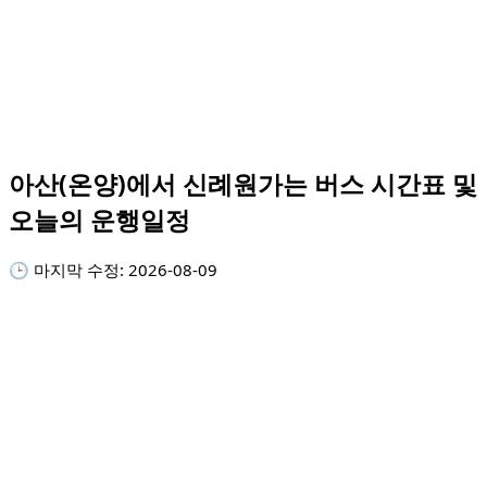
아산(온양)에서 신례원가는 버스 시간표 및
오늘의 운행일정
🕒 마지막 수정:
2026-08-09