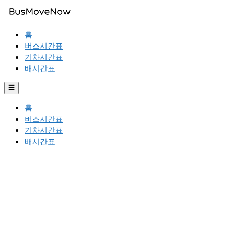
홈
버스시간표
기차시간표
배시간표
☰
홈
버스시간표
기차시간표
배시간표