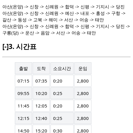
아산(온양) -> 신창 -> 신례원 -> 합덕 -> 신평 -> 기지시 -> 당진
아산(온양) -> 신창 -> 신례원 -> 예산 -> 내포 -> 홍성 -> 구항 ->
갈산 -> 동성 -> 고북 -> 해미 -> 서산 -> 어송 -> 태안
아산(온양) -> 신창 -> 신례원 -> 합덕 -> 신평 -> 기지시 -> 당진 ->
구룡(당) -> 운산 -> 음암 -> 서산 -> 어송 -> 태안
[-]
3.
시간표
출발
도착
소요시간
운임
07:15
07:35
0:20
2,800
09:55
10:20
0:25
2,800
11:45
12:05
0:20
2,800
12:15
12:40
0:25
2,800
14:50
15:20
0:30
2,800