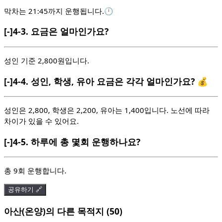
막차는 21:45까지 운행됩니다.🕛
[-]
4-3.
요금은 얼마인가요?
성인 기준 2,800원입니다.
[-]
4-4.
성인, 학생, 유아 요금은 각각 얼마인가요? 💰
성인은 2,800, 학생은 2,200, 유아는 1,400입니다. 노선에 따라
차이가 있을 수 있어요.
[-]
4-5.
하루에 총 몇회 운행하나요?
총 9회 운행합니다.
공유하기 🔗
아산(온양)의 다른 목적지 (50)