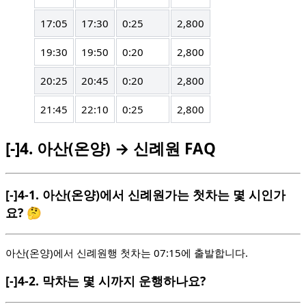
17:05
17:30
0:25
2,800
19:30
19:50
0:20
2,800
20:25
20:45
0:20
2,800
21:45
22:10
0:25
2,800
[-]
4.
아산(온양) → 신례원 FAQ
[-]
4-1.
아산(온양)에서 신례원가는 첫차는 몇 시인가
요? 🤔
아산(온양)에서 신례원행 첫차는 07:15에 출발합니다.
[-]
4-2.
막차는 몇 시까지 운행하나요?