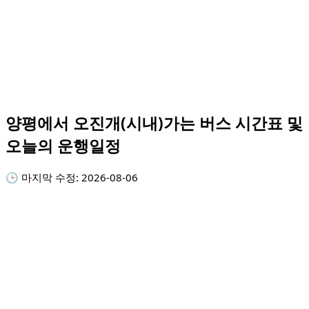
양평에서 오진개(시내)가는 버스 시간표 및
오늘의 운행일정
🕒 마지막 수정:
2026-08-06