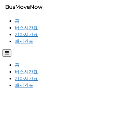
홈
버스시간표
기차시간표
배시간표
☰
홈
버스시간표
기차시간표
배시간표