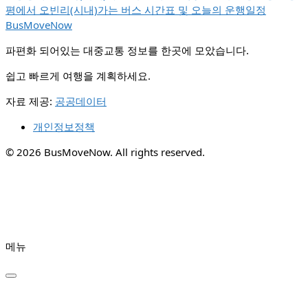
평에서 오빈리(시내)가는 버스 시간표 및 오늘의 운행일정
BusMoveNow
파편화 되어있는 대중교통 정보를 한곳에 모았습니다.
쉽고 빠르게 여행을 계획하세요.
자료 제공:
공공데이터
개인정보정책
© 2026 BusMoveNow. All rights reserved.
메뉴
✕