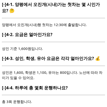
[-]
4-1.
양평에서 오진개(시내)가는 첫차는 몇 시인가
요? 🤔
양평에서 오진개(시내)행 첫차는 12:30에 출발합니다.
[-]
4-2.
요금은 얼마인가요?
성인 기준 1,600원입니다.
[-]
4-3.
성인, 학생, 유아 요금은 각각 얼마인가요? 💰
성인은 1,600, 학생은 1,100, 유아는 800입니다. 노선에 따라 차
이가 있을 수 있어요.
[-]
4-4.
하루에 총 몇회 운행하나요?
총 3회 운행합니다.