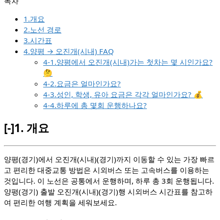
1.개요
2.노선 경로
3.시간표
4.양평 → 오진개(시내) FAQ
4-1.양평에서 오진개(시내)가는 첫차는 몇 시인가요?
🤔
4-2.요금은 얼마인가요?
4-3.성인, 학생, 유아 요금은 각각 얼마인가요? 💰
4-4.하루에 총 몇회 운행하나요?
[-]
1.
개요
양평(경기)에서 오진개(시내)(경기)까지 이동할 수 있는 가장 빠르
고 편리한 대중교통 방법은 시외버스 또는 고속버스를 이용하는
것입니다. 이 노선은 공통에서 운행하며, 하루 총 3회 운행됩니다.
양평(경기) 출발 오진개(시내)(경기)행 시외버스 시간표를 참고하
여 편리한 여행 계획을 세워보세요.