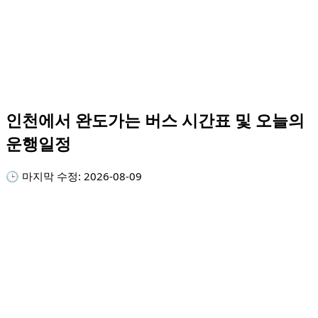
인천에서 완도가는 버스 시간표 및 오늘의
운행일정
🕒 마지막 수정:
2026-08-09