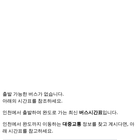
출발 가능한
버스
가 없습니다.
아래의 시간표를 참조하세요.
인천에서 출발하여 완도로 가는 최신
버스시간표
입니다.
인천에서 완도까지 이동하는
대중교통
정보를 찾고 계시다면, 아
래 시간표를 참고하세요.