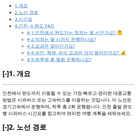
1.개요
2.노선 경로
3.시간표
4.인천 → 완도 FAQ
4-1.인천에서 완도가는 첫차는 몇 시인가요? 🤔
4-2.막차는 몇 시까지 운행하나요?
4-3.요금은 얼마인가요?
4-4.성인, 학생, 유아 요금은 각각 얼마인가요? 💰
4-5.하루에 총 몇회 운행하나요?
[-]
1.
개요
인천에서 완도까지 이동할 수 있는 가장 빠르고 편리한 대중교통
방법은 시외버스 또는 고속버스를 이용하는 것입니다. 이 노선은
경기고속에서 운행하며, 하루 총 2회 운행됩니다. 인천 출발 완도
행 시외버스 시간표를 참고하여 편리한 여행 계획을 세워보세요.
[-]
2.
노선 경로