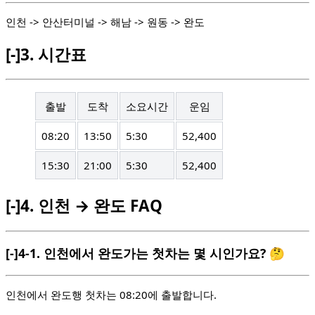
인천 -> 안산터미널 -> 해남 -> 원동 -> 완도
[-]
3.
시간표
출발
도착
소요시간
운임
08:20
13:50
5:30
52,400
15:30
21:00
5:30
52,400
[-]
4.
인천 → 완도 FAQ
[-]
4-1.
인천에서 완도가는 첫차는 몇 시인가요? 🤔
인천에서 완도행 첫차는 08:20에 출발합니다.