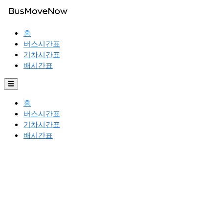
홈
버스시간표
기차시간표
배시간표
☰
홈
버스시간표
기차시간표
배시간표