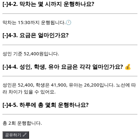
[-]
4-2.
막차는 몇 시까지 운행하나요?
막차는 15:30까지 운행됩니다.🕛
[-]
4-3.
요금은 얼마인가요?
성인 기준 52,400원입니다.
[-]
4-4.
성인, 학생, 유아 요금은 각각 얼마인가요? 💰
성인은 52,400, 학생은 41,900, 유아는 26,200입니다. 노선에 따
라 차이가 있을 수 있어요.
[-]
4-5.
하루에 총 몇회 운행하나요?
총 2회 운행합니다.
공유하기 🔗