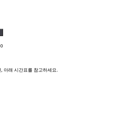
▼
00
, 아래 시간표를 참고하세요.