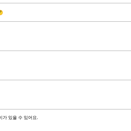

차이가 있을 수 있어요.