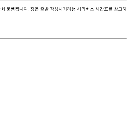
2회 운행됩니다. 정읍 출발 장성사거리행 시외버스 시간표를 참고하