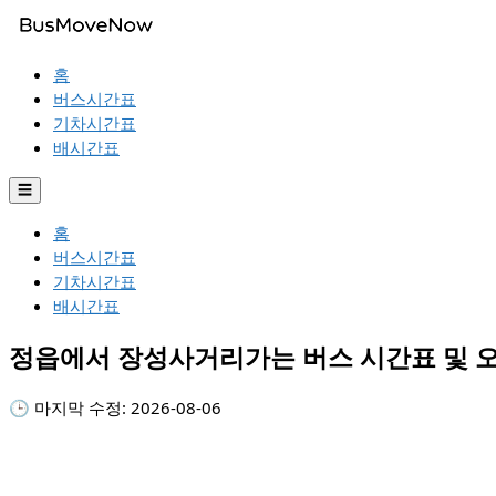
홈
버스시간표
기차시간표
배시간표
☰
홈
버스시간표
기차시간표
배시간표
정읍에서 장성사거리가는 버스 시간표 및 
🕒 마지막 수정:
2026-08-06