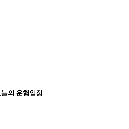
오늘의 운행일정