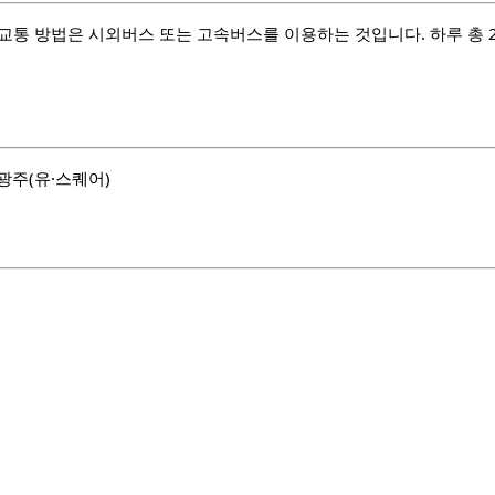
교통 방법은 시외버스 또는 고속버스를 이용하는 것입니다. 하루 총 
 광주(유·스퀘어)