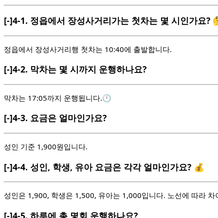
[-]
4-1.
정읍에서 장성사거리가는 첫차는 몇 시인가요? 
정읍에서 장성사거리행 첫차는 10:40에 출발합니다.
[-]
4-2.
막차는 몇 시까지 운행하나요?
막차는 17:05까지 운행됩니다.🕛
[-]
4-3.
요금은 얼마인가요?
성인 기준 1,900원입니다.
[-]
4-4.
성인, 학생, 유아 요금은 각각 얼마인가요? 💰
성인은 1,900, 학생은 1,500, 유아는 1,000입니다. 노선에 따라 
[-]
4-5.
하루에 총 몇회 운행하나요?