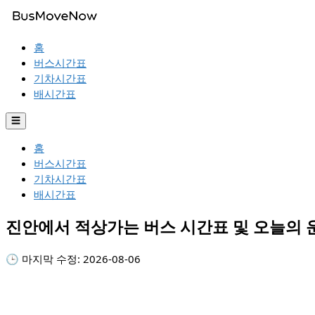
홈
버스시간표
기차시간표
배시간표
☰
홈
버스시간표
기차시간표
배시간표
진안에서 적상가는 버스 시간표 및 오늘의
🕒 마지막 수정:
2026-08-06