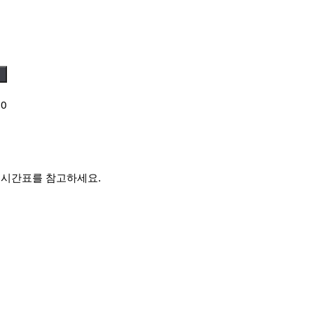
▼
00
 시간표를 참고하세요.