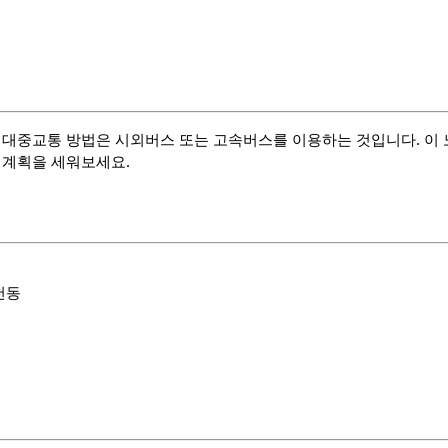
한 대중교통 방법은 시외버스 또는 고속버스를 이용하는 것입니다. 이 
 계획을 세워보세요.
구천동