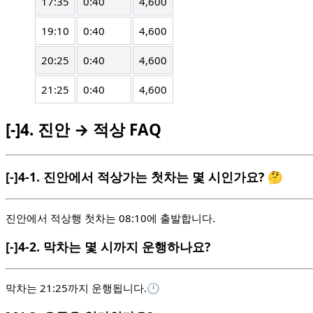
17:35
0:40
4,600
19:10
0:40
4,600
20:25
0:40
4,600
21:25
0:40
4,600
[-]
4.
진안 → 적상 FAQ
[-]
4-1.
진안에서 적상가는 첫차는 몇 시인가요? 🤔
진안에서 적상행 첫차는 08:10에 출발합니다.
[-]
4-2.
막차는 몇 시까지 운행하나요?
막차는 21:25까지 운행됩니다.🕛