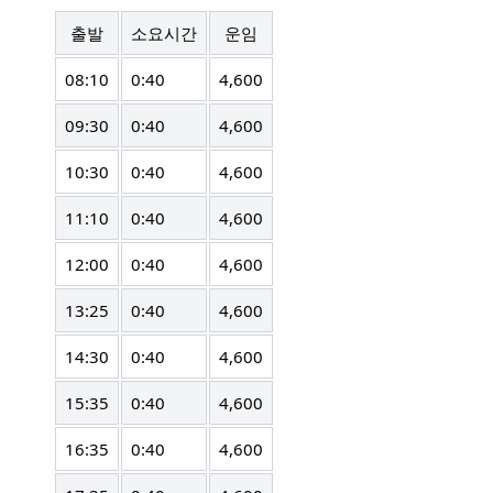
출발
소요시간
운임
08:10
0:40
4,600
09:30
0:40
4,600
10:30
0:40
4,600
11:10
0:40
4,600
12:00
0:40
4,600
13:25
0:40
4,600
14:30
0:40
4,600
15:35
0:40
4,600
16:35
0:40
4,600