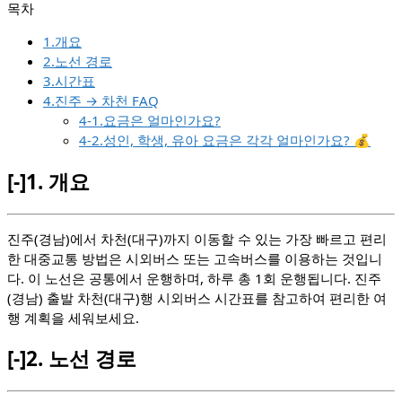
1.개요
2.노선 경로
3.시간표
4.진주 → 차천 FAQ
4-1.요금은 얼마인가요?
4-2.성인, 학생, 유아 요금은 각각 얼마인가요? 💰
[-]
1.
개요
진주(경남)에서 차천(대구)까지 이동할 수 있는 가장 빠르고 편리
한 대중교통 방법은 시외버스 또는 고속버스를 이용하는 것입니
다. 이 노선은 공통에서 운행하며, 하루 총 1회 운행됩니다. 진주
(경남) 출발 차천(대구)행 시외버스 시간표를 참고하여 편리한 여
행 계획을 세워보세요.
[-]
2.
노선 경로