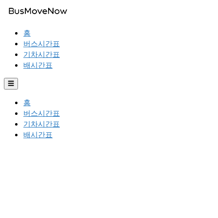
홈
버스시간표
기차시간표
배시간표
☰
홈
버스시간표
기차시간표
배시간표