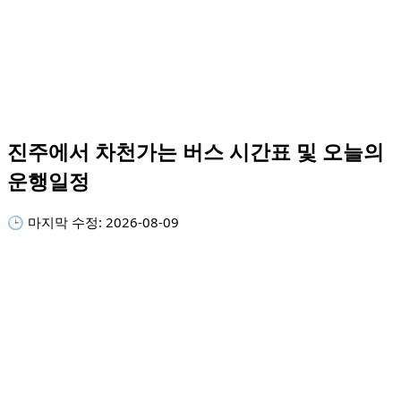
진주에서 차천가는 버스 시간표 및 오늘의
운행일정
🕒 마지막 수정:
2026-08-09