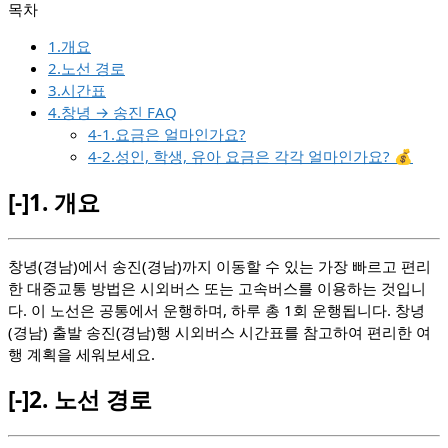
1.개요
2.노선 경로
3.시간표
4.창녕 → 송진 FAQ
4-1.요금은 얼마인가요?
4-2.성인, 학생, 유아 요금은 각각 얼마인가요? 💰
[-]
1.
개요
창녕(경남)에서 송진(경남)까지 이동할 수 있는 가장 빠르고 편리
한 대중교통 방법은 시외버스 또는 고속버스를 이용하는 것입니
다. 이 노선은 공통에서 운행하며, 하루 총 1회 운행됩니다. 창녕
(경남) 출발 송진(경남)행 시외버스 시간표를 참고하여 편리한 여
행 계획을 세워보세요.
[-]
2.
노선 경로