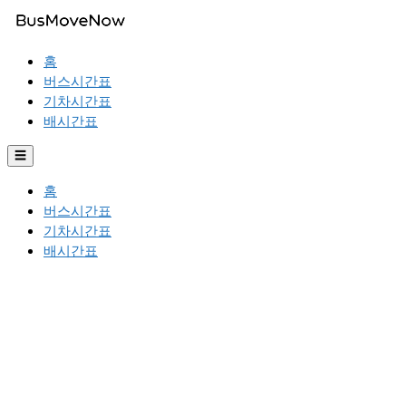
홈
버스시간표
기차시간표
배시간표
☰
홈
버스시간표
기차시간표
배시간표