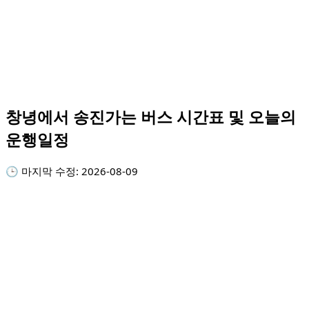
창녕에서 송진가는 버스 시간표 및 오늘의
운행일정
🕒 마지막 수정:
2026-08-09