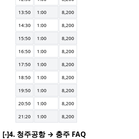
13:50
1:00
8,200
14:30
1:00
8,200
15:50
1:00
8,200
16:50
1:00
8,200
17:50
1:00
8,200
18:50
1:00
8,200
19:50
1:00
8,200
20:50
1:00
8,200
21:20
1:00
8,200
[-]
4.
청주공항 → 충주 FAQ