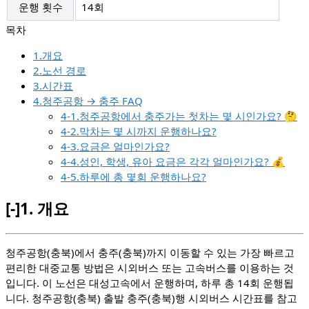
운행 횟수
14회
1.개요
2.노선 경로
3.시간표
4.청주공항 → 충주 FAQ
4-1.청주공항에서 충주가는 첫차는 몇 시인가요? 🤔
4-2.막차는 몇 시까지 운행하나요?
4-3.요금은 얼마인가요?
4-4.성인, 학생, 유아 요금은 각각 얼마인가요? 💰
4-5.하루에 총 몇회 운행하나요?
[-]
1.
개요
청주공항(충북)에서 충주(충북)까지 이동할 수 있는 가장 빠르고
편리한 대중교통 방법은 시외버스 또는 고속버스를 이용하는 것
입니다. 이 노선은 대성고속에서 운행하며, 하루 총 14회 운행됩
니다. 청주공항(충북) 출발 충주(충북)행 시외버스 시간표를 참고