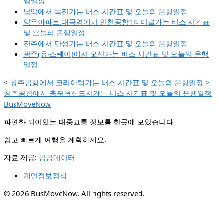
행일정
남악에서 녹진가는 버스 시간표 및 오늘의 운행일정
양우아파트.대곡역에서 인천공항1터미널가는 버스 시간표
및 오늘의 운행일정
진주에서 단성가는 버스 시간표 및 오늘의 운행일정
광주(유·스퀘어)에서 오산가는 버스 시간표 및 오늘의 운행
일정
<
청주공항에서 코리아텍가는 버스 시간표 및 오늘의 운행일정
>
청주공항에서 충북혁신도시가는 버스 시간표 및 오늘의 운행일정
BusMoveNow
파편화 되어있는 대중교통 정보를 한곳에 모았습니다.
쉽고 빠르게 여행을 계획하세요.
자료 제공:
공공데이터
개인정보정책
© 2026 BusMoveNow. All rights reserved.