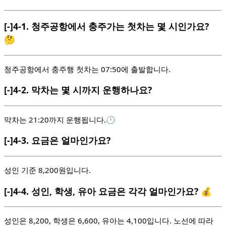
[-]
4-1.
청주공항에서 충주가는 첫차는 몇 시인가요?
🤔
청주공항에서 충주행 첫차는 07:50에 출발합니다.
[-]
4-2.
막차는 몇 시까지 운행하나요?
막차는 21:20까지 운행됩니다.🕛
[-]
4-3.
요금은 얼마인가요?
성인 기준 8,200원입니다.
[-]
4-4.
성인, 학생, 유아 요금은 각각 얼마인가요? 💰
성인은 8,200, 학생은 6,600, 유아는 4,100입니다. 노선에 따라