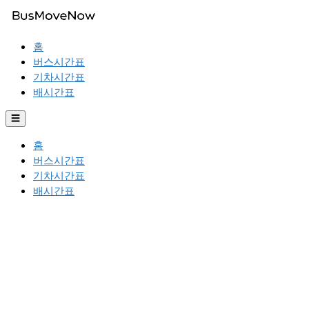
홈
버스시간표
기차시간표
배시간표
☰
홈
버스시간표
기차시간표
배시간표