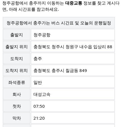
청주공항에서 충주까지 이동하는
대중교통
정보를 찾고 계시다
면, 아래 시간표를 참고하세요.
청주공항에서 충주가는 버스 시간표 및 오늘의 운행일정
출발지
청주공항
출발지 위치
충청북도 청주시 청원구 내수읍 입상리 88
도착지
충주
도착지 위치
충청북도 충주시 칠금동 849
좌석종류
일반
회사
대성고속
첫차
07:50
막차
21:20