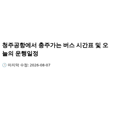
청주공항에서 충주가는 버스 시간표 및 오
늘의 운행일정
🕒 마지막 수정:
2026-08-07