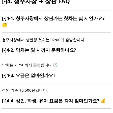
[-]
4.
청주사창 → 상판 FAQ
[-]
4-1.
청주사창에서 상판가는 첫차는 몇 시인가요?
🤔
청주사창에서 상판행 첫차는 07:00에 출발합니다.
[-]
4-2.
막차는 몇 시까지 운행하나요?
막차는 21:50까지 운행됩니다.🕛
[-]
4-3.
요금은 얼마인가요?
성인 기준 10,500원입니다.
[-]
4-4.
성인, 학생, 유아 요금은 각각 얼마인가요? 💰