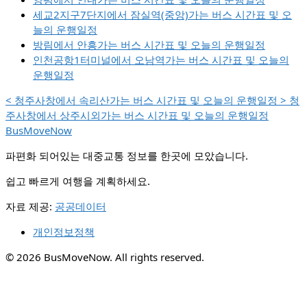
세교2지구7단지에서 잠실역(중앙)가는 버스 시간표 및 오
늘의 운행일정
방림에서 안흥가는 버스 시간표 및 오늘의 운행일정
인천공항1터미널에서 오남역가는 버스 시간표 및 오늘의
운행일정
<
청주사창에서 속리산가는 버스 시간표 및 오늘의 운행일정
>
청
주사창에서 상주시외가는 버스 시간표 및 오늘의 운행일정
BusMoveNow
파편화 되어있는 대중교통 정보를 한곳에 모았습니다.
쉽고 빠르게 여행을 계획하세요.
자료 제공:
공공데이터
개인정보정책
© 2026 BusMoveNow. All rights reserved.