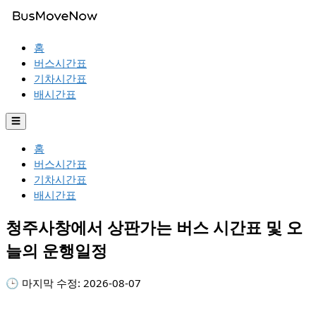
홈
버스시간표
기차시간표
배시간표
☰
홈
버스시간표
기차시간표
배시간표
청주사창에서 상판가는 버스 시간표 및 오
늘의 운행일정
🕒 마지막 수정:
2026-08-07