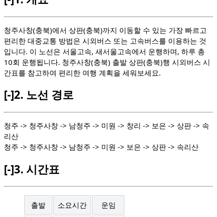
청주사창(충북)에서 상판(충북)까지 이동할 수 있는 가장 빠르고
편리한 대중교통 방법은 시외버스 또는 고속버스를 이용하는 것
입니다. 이 노선은 서울고속, 새서울고속에서 운행하며, 하루 총
10회 운행됩니다. 청주사창(충북) 출발 상판(충북)행 시외버스 시
간표를 참고하여 편리한 여행 계획을 세워보세요.
[-]
2.
노선 경로
청주 -> 청주사창 -> 남청주 -> 미원 -> 창리 -> 보은 -> 상판 -> 속
리산
청주 -> 청주사창 -> 남청주 -> 미원 -> 보은 -> 상판 -> 속리산
[-]
3.
시간표
출발
소요시간
운임