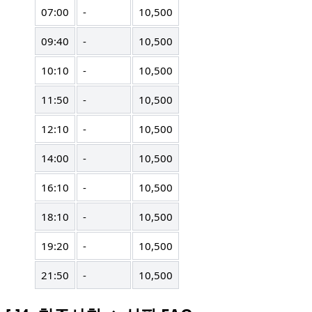
07:00
-
10,500
09:40
-
10,500
10:10
-
10,500
11:50
-
10,500
12:10
-
10,500
14:00
-
10,500
16:10
-
10,500
18:10
-
10,500
19:20
-
10,500
21:50
-
10,500