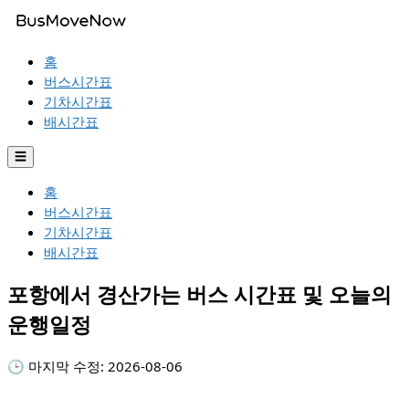
홈
버스시간표
기차시간표
배시간표
☰
홈
버스시간표
기차시간표
배시간표
포항에서 경산가는 버스 시간표 및 오늘의
운행일정
🕒 마지막 수정:
2026-08-06