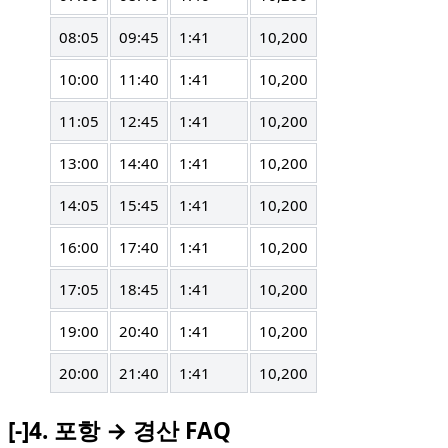
08:05
09:45
1:41
10,200
10:00
11:40
1:41
10,200
11:05
12:45
1:41
10,200
13:00
14:40
1:41
10,200
14:05
15:45
1:41
10,200
16:00
17:40
1:41
10,200
17:05
18:45
1:41
10,200
19:00
20:40
1:41
10,200
20:00
21:40
1:41
10,200
[-]
4.
포항 → 경산 FAQ