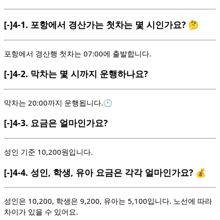
[-]
4-1.
포항에서 경산가는 첫차는 몇 시인가요? 🤔
포항에서 경산행 첫차는 07:00에 출발합니다.
[-]
4-2.
막차는 몇 시까지 운행하나요?
막차는 20:00까지 운행됩니다.🕛
[-]
4-3.
요금은 얼마인가요?
성인 기준 10,200원입니다.
[-]
4-4.
성인, 학생, 유아 요금은 각각 얼마인가요? 💰
성인은 10,200, 학생은 9,200, 유아는 5,100입니다. 노선에 따라
차이가 있을 수 있어요.