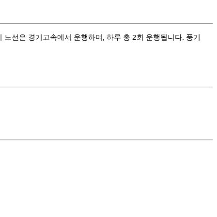
 노선은 경기고속에서 운행하며, 하루 총 2회 운행됩니다. 풍기