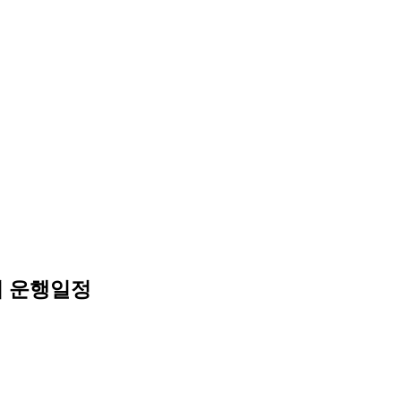
의 운행일정