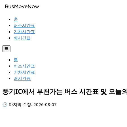
홈
버스시간표
기차시간표
배시간표
☰
홈
버스시간표
기차시간표
배시간표
풍기IC에서 부천가는 버스 시간표 및 오늘
🕒 마지막 수정:
2026-08-07