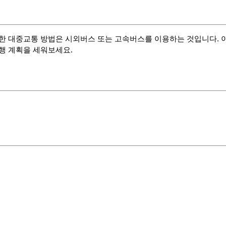
리한 대중교통 방법은 시외버스 또는 고속버스를 이용하는 것입니다. 이
여행 계획을 세워보세요.