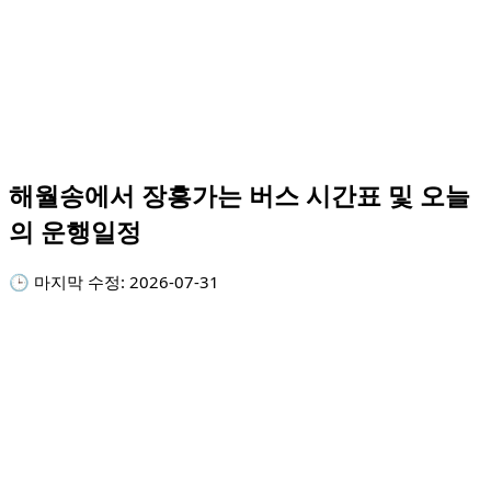
해월송에서 장흥가는 버스 시간표 및 오늘
의 운행일정
🕒 마지막 수정:
2026-07-31