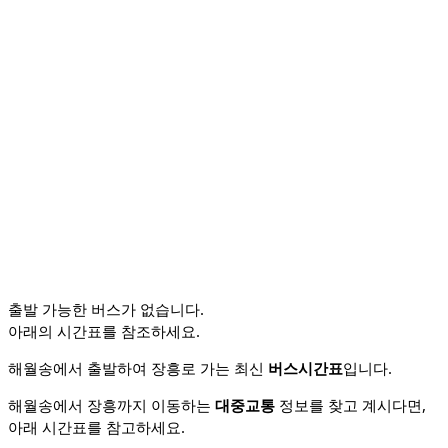
출발 가능한
버스
가 없습니다.
아래의 시간표를 참조하세요.
해월송에서 출발하여 장흥로 가는 최신
버스시간표
입니다.
해월송에서 장흥까지 이동하는
대중교통
정보를 찾고 계시다면,
아래 시간표를 참고하세요.