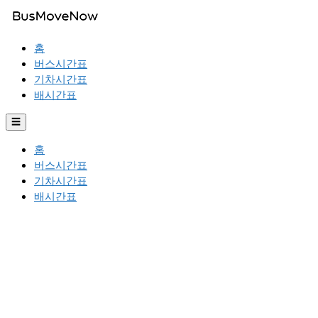
홈
버스시간표
기차시간표
배시간표
☰
홈
버스시간표
기차시간표
배시간표