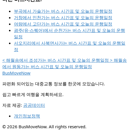
부곡에서 가술가는 버스 시간표 및 오늘의 운행일정
거창에서 인천가는 버스 시간표 및 오늘의 운행일정
여량에서 고단가는 버스 시간표 및 오늘의 운행일정
광주(유·스퀘어)에서 순천가는 버스 시간표 및 오늘의 운행
일정
서오지리에서 사북면사가는 버스 시간표 및 오늘의 운행일
정
<
해월송에서 조성가는 버스 시간표 및 오늘의 운행일정
>
해월송
에서 원동가는 버스 시간표 및 오늘의 운행일정
BusMoveNow
파편화 되어있는 대중교통 정보를 한곳에 모았습니다.
쉽고 빠르게 여행을 계획하세요.
자료 제공:
공공데이터
개인정보정책
© 2026 BusMoveNow. All rights reserved.