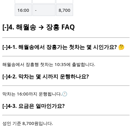
16:00
-
8,700
[-]
4.
해월송 → 장흥 FAQ
[-]
4-1.
해월송에서 장흥가는 첫차는 몇 시인가요? 🤔
해월송에서 장흥행 첫차는 10:35에 출발합니다.
[-]
4-2.
막차는 몇 시까지 운행하나요?
막차는 16:00까지 운행됩니다.🕛
[-]
4-3.
요금은 얼마인가요?
성인 기준 8,700원입니다.