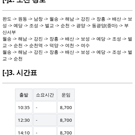
완도 -> 원동 -> 남창 -> 월송 -> 해남 -> 강진 -> 장흥 -> 배산 -> 보
성 -> 예당 -> 조성 -> 벌교 -> 순천 -> 광양 -> 동광양(중마) -> 부
산서부
월송 -> 해남 -> 강진 -> 장흥 -> 배산 -> 보성 -> 예당 -> 조성 -> 벌
교 -> 순천 -> 순천역 -> 덕양 -> 여천 -> 여수
월송 -> 해남 -> 강진 -> 장흥 -> 배산 -> 보성 -> 예당 -> 조성 -> 벌
교 -> 순천
[-]
3.
시간표
출발
소요시간
운임
10:35
-
8,700
12:30
-
8,700
14:10
-
8,700