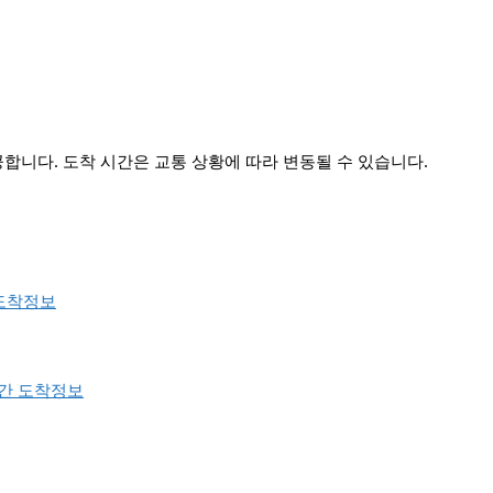
니다. 도착 시간은 교통 상황에 따라 변동될 수 있습니다.
도착정보
시간 도착정보