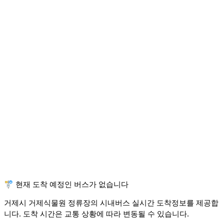
🚏 현재 도착 예정인 버스가 없습니다
거제시 거제식물원 정류장의 시내버스 실시간 도착정보를 제공합
니다. 도착 시간은 교통 상황에 따라 변동될 수 있습니다.