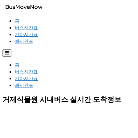
홈
버스시간표
기차시간표
배시간표
☰
홈
버스시간표
기차시간표
배시간표
거제식물원 시내버스 실시간 도착정보