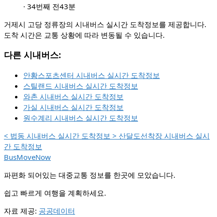
·
34번째 전
43분
거제시 고당 정류장의 시내버스 실시간 도착정보를 제공합니다.
도착 시간은 교통 상황에 따라 변동될 수 있습니다.
다른 시내버스:
안황스포츠센터 시내버스 실시간 도착정보
스틸랜드 시내버스 실시간 도착정보
와촌 시내버스 실시간 도착정보
가실 시내버스 실시간 도착정보
원수계리 시내버스 실시간 도착정보
<
법동 시내버스 실시간 도착정보
>
산달도선착장 시내버스 실시
간 도착정보
BusMoveNow
파편화 되어있는 대중교통 정보를 한곳에 모았습니다.
쉽고 빠르게 여행을 계획하세요.
자료 제공:
공공데이터