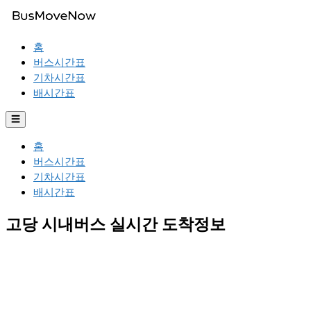
홈
버스시간표
기차시간표
배시간표
☰
홈
버스시간표
기차시간표
배시간표
고당 시내버스 실시간 도착정보