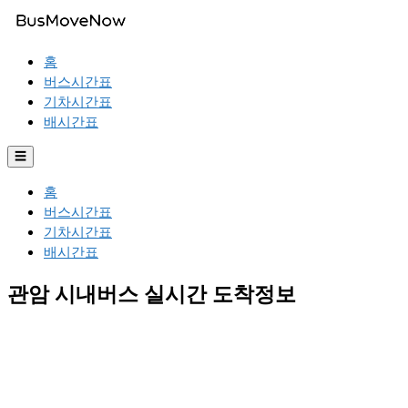
홈
버스시간표
기차시간표
배시간표
☰
홈
버스시간표
기차시간표
배시간표
관암 시내버스 실시간 도착정보