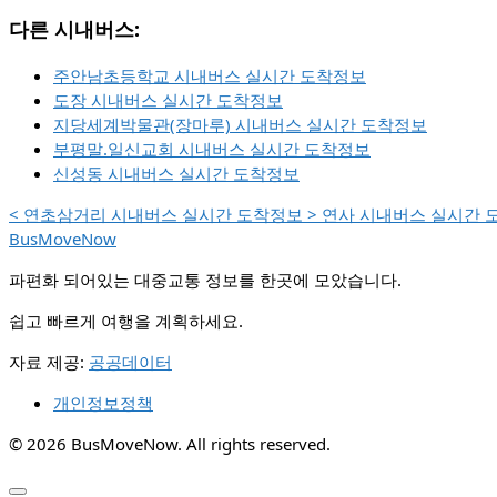
다른 시내버스:
주안남초등학교 시내버스 실시간 도착정보
도장 시내버스 실시간 도착정보
지당세계박물관(장마루) 시내버스 실시간 도착정보
부평말.일신교회 시내버스 실시간 도착정보
신성동 시내버스 실시간 도착정보
<
연초삼거리 시내버스 실시간 도착정보
>
연사 시내버스 실시간 
BusMoveNow
파편화 되어있는 대중교통 정보를 한곳에 모았습니다.
쉽고 빠르게 여행을 계획하세요.
자료 제공:
공공데이터
개인정보정책
© 2026 BusMoveNow. All rights reserved.