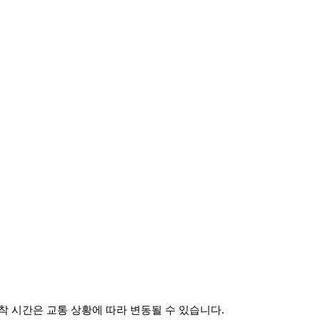
 시간은 교통 상황에 따라 변동될 수 있습니다.