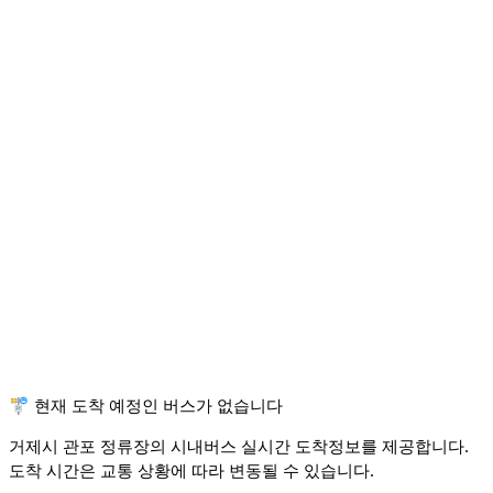
🚏 현재 도착 예정인 버스가 없습니다
거제시 관포 정류장의 시내버스 실시간 도착정보를 제공합니다.
도착 시간은 교통 상황에 따라 변동될 수 있습니다.