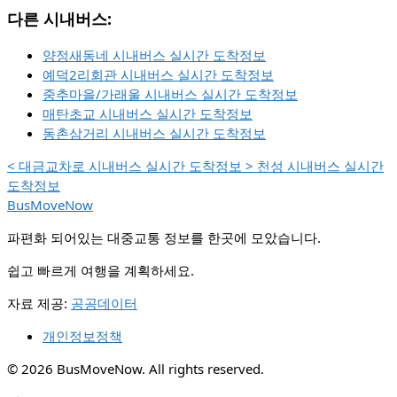
다른 시내버스:
양정새동네 시내버스 실시간 도착정보
예덕2리회관 시내버스 실시간 도착정보
중추마을/가래울 시내버스 실시간 도착정보
매탄초교 시내버스 실시간 도착정보
동촌삼거리 시내버스 실시간 도착정보
<
대금교차로 시내버스 실시간 도착정보
>
천성 시내버스 실시간
도착정보
BusMoveNow
파편화 되어있는 대중교통 정보를 한곳에 모았습니다.
쉽고 빠르게 여행을 계획하세요.
자료 제공:
공공데이터
개인정보정책
© 2026 BusMoveNow. All rights reserved.