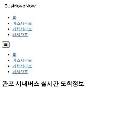
홈
버스시간표
기차시간표
배시간표
☰
홈
버스시간표
기차시간표
배시간표
관포 시내버스 실시간 도착정보