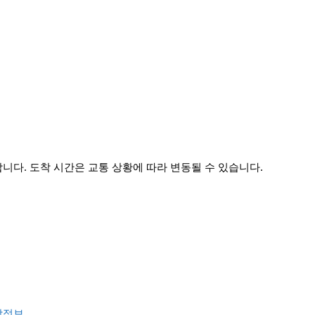
다. 도착 시간은 교통 상황에 따라 변동될 수 있습니다.
착정보