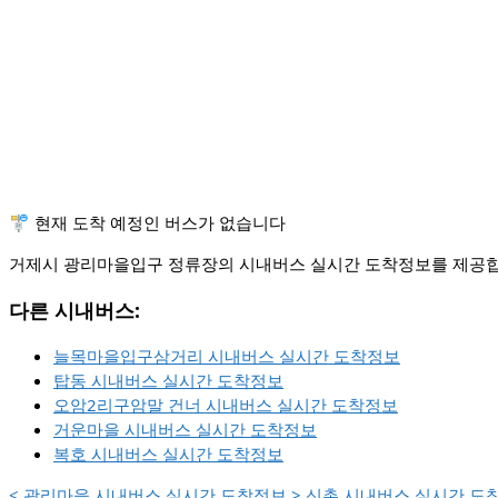
🚏 현재 도착 예정인 버스가 없습니다
거제시 광리마을입구 정류장의 시내버스 실시간 도착정보를 제공합니
다른 시내버스:
늘목마을입구삼거리 시내버스 실시간 도착정보
탑동 시내버스 실시간 도착정보
오암2리구암말 건너 시내버스 실시간 도착정보
거운마을 시내버스 실시간 도착정보
복호 시내버스 실시간 도착정보
<
광리마을 시내버스 실시간 도착정보
>
신촌 시내버스 실시간 도