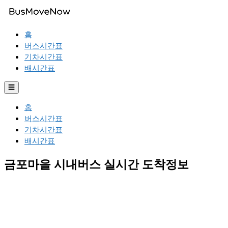
홈
버스시간표
기차시간표
배시간표
☰
홈
버스시간표
기차시간표
배시간표
금포마을 시내버스 실시간 도착정보