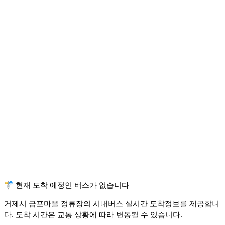
🚏 현재 도착 예정인 버스가 없습니다
거제시 금포마을 정류장의 시내버스 실시간 도착정보를 제공합니
다. 도착 시간은 교통 상황에 따라 변동될 수 있습니다.