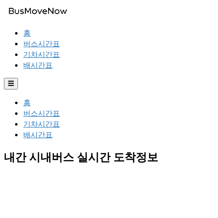
홈
버스시간표
기차시간표
배시간표
☰
홈
버스시간표
기차시간표
배시간표
내간 시내버스 실시간 도착정보