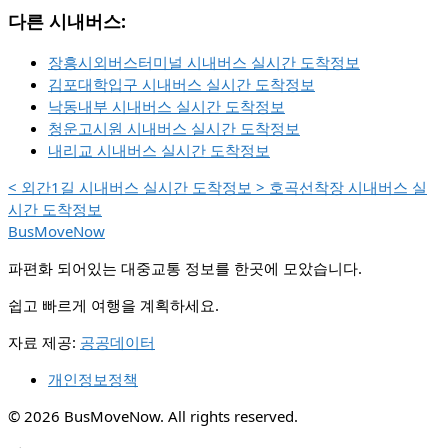
다른 시내버스:
장흥시외버스터미널 시내버스 실시간 도착정보
김포대학입구 시내버스 실시간 도착정보
낙동내부 시내버스 실시간 도착정보
청운고시원 시내버스 실시간 도착정보
내리교 시내버스 실시간 도착정보
<
외간1길 시내버스 실시간 도착정보
>
호곡선착장 시내버스 실
시간 도착정보
BusMoveNow
파편화 되어있는 대중교통 정보를 한곳에 모았습니다.
쉽고 빠르게 여행을 계획하세요.
자료 제공:
공공데이터
개인정보정책
© 2026 BusMoveNow. All rights reserved.