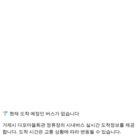
🚏 현재 도착 예정인 버스가 없습니다
거제시 다포마을회관 정류장의 시내버스 실시간 도착정보를 제공
합니다. 도착 시간은 교통 상황에 따라 변동될 수 있습니다.