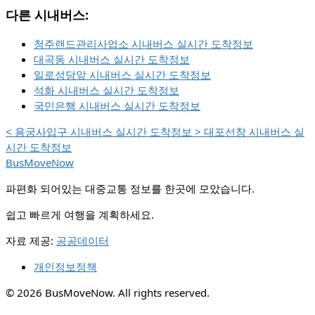
다른 시내버스:
청주랜드관리사업소 시내버스 실시간 도착정보
대곡동 시내버스 실시간 도착정보
일로성당앞 시내버스 실시간 도착정보
석화 시내버스 실시간 도착정보
국민은행 시내버스 실시간 도착정보
<
용궁사입구 시내버스 실시간 도착정보
>
대포선창 시내버스 실
시간 도착정보
BusMoveNow
파편화 되어있는 대중교통 정보를 한곳에 모았습니다.
쉽고 빠르게 여행을 계획하세요.
자료 제공:
공공데이터
개인정보정책
© 2026 BusMoveNow. All rights reserved.