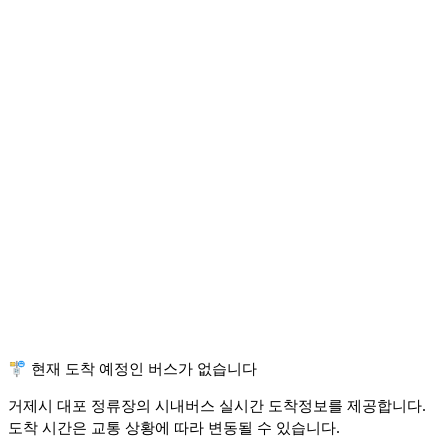
🚏 현재 도착 예정인 버스가 없습니다
거제시 대포 정류장의 시내버스 실시간 도착정보를 제공합니다.
도착 시간은 교통 상황에 따라 변동될 수 있습니다.