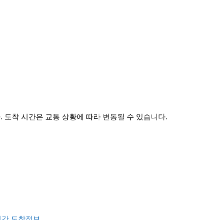
 도착 시간은 교통 상황에 따라 변동될 수 있습니다.
시간 도착정보