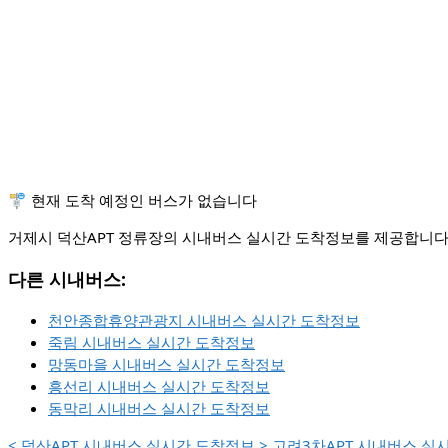
🚏 현재 도착 예정인 버스가 없습니다
거제시 덕산APT 정류장의 시내버스 실시간 도착정보를 제공합니다.
다른 시내버스:
천안종합휴양관광지 시내버스 실시간 도착정보
죽림 시내버스 실시간 도착정보
망동마을 시내버스 실시간 도착정보
흥선리 시내버스 실시간 도착정보
동막리 시내버스 실시간 도착정보
<
덕산APT 시내버스 실시간 도착정보
>
고려3차APT 시내버스 실