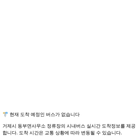
🚏 현재 도착 예정인 버스가 없습니다
거제시 동부면사무소 정류장의 시내버스 실시간 도착정보를 제공
합니다. 도착 시간은 교통 상황에 따라 변동될 수 있습니다.