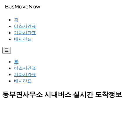
홈
버스시간표
기차시간표
배시간표
☰
홈
버스시간표
기차시간표
배시간표
동부면사무소 시내버스 실시간 도착정보