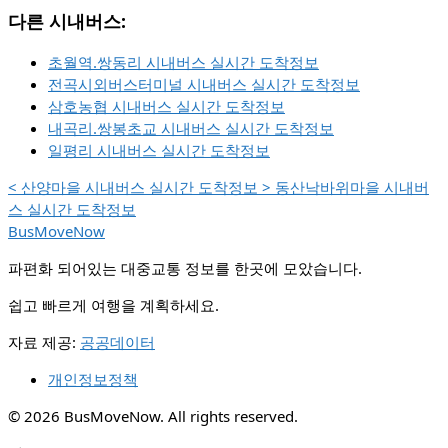
다른 시내버스:
초월역.쌍동리 시내버스 실시간 도착정보
전곡시외버스터미널 시내버스 실시간 도착정보
삼호농협 시내버스 실시간 도착정보
내곡리.쌍봉초교 시내버스 실시간 도착정보
일평리 시내버스 실시간 도착정보
<
산양마을 시내버스 실시간 도착정보
>
동산낙바위마을 시내버
스 실시간 도착정보
BusMoveNow
파편화 되어있는 대중교통 정보를 한곳에 모았습니다.
쉽고 빠르게 여행을 계획하세요.
자료 제공:
공공데이터
개인정보정책
© 2026 BusMoveNow. All rights reserved.