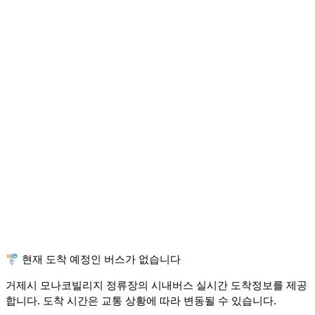
🚏 현재 도착 예정인 버스가 없습니다
거제시 모나코빌리지 정류장의 시내버스 실시간 도착정보를 제공
합니다. 도착 시간은 교통 상황에 따라 변동될 수 있습니다.