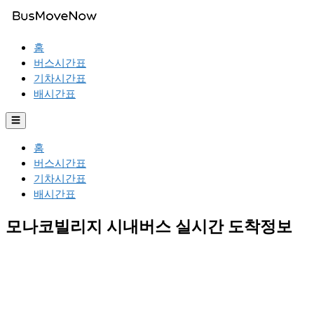
홈
버스시간표
기차시간표
배시간표
☰
홈
버스시간표
기차시간표
배시간표
모나코빌리지 시내버스 실시간 도착정보