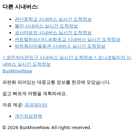
다른 시내버스:
관산중학교 시내버스 실시간 도착정보
월만 시내버스 실시간 도착정보
코사마트앞 시내버스 실시간 도착정보
센트럴허브시티.송화초교 시내버스 실시간 도착정보
방하목리마을회관 시내버스 실시간 도착정보
<
영진자이온입구 시내버스 실시간 도착정보
>
모나코빌리지 시
내버스 실시간 도착정보
BusMoveNow
파편화 되어있는 대중교통 정보를 한곳에 모았습니다.
쉽고 빠르게 여행을 계획하세요.
자료 제공:
공공데이터
개인정보정책
© 2026 BusMoveNow. All rights reserved.