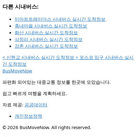
다른 시내버스:
이마트트레이더스 시내버스 실시간 도착정보
축내마을 시내버스 실시간 도착정보
화산 시내버스 실시간 도착정보
상정리 시내버스 실시간 도착정보
강촌 시내버스 실시간 도착정보
<
신현교 시내버스 실시간 도착정보
>
포스코 입구 시내버스 실시
간 도착정보
BusMoveNow
파편화 되어있는 대중교통 정보를 한곳에 모았습니다.
쉽고 빠르게 여행을 계획하세요.
자료 제공:
공공데이터
개인정보정책
© 2026 BusMoveNow. All rights reserved.