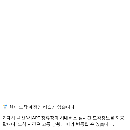
🚏 현재 도착 예정인 버스가 없습니다
거제시 벽산3차APT 정류장의 시내버스 실시간 도착정보를 제공
합니다. 도착 시간은 교통 상황에 따라 변동될 수 있습니다.