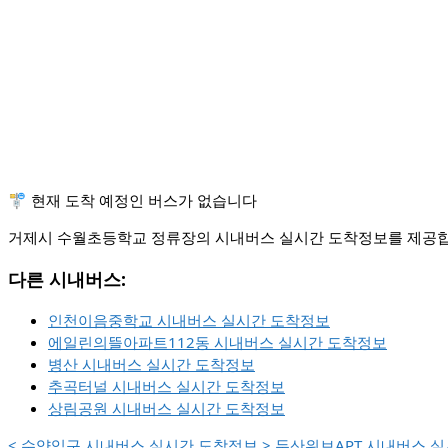
🚏 현재 도착 예정인 버스가 없습니다
거제시 수월초등학교 정류장의 시내버스 실시간 도착정보를 제공합니
다른 시내버스:
인천이음중학교 시내버스 실시간 도착정보
에일린의뜰아파트112동 시내버스 실시간 도착정보
병산 시내버스 실시간 도착정보
추곡터널 시내버스 실시간 도착정보
상림공원 시내버스 실시간 도착정보
<
수양입구 시내버스 실시간 도착정보
>
두산위브APT 시내버스 