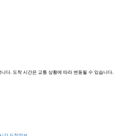
다. 도착 시간은 교통 상황에 따라 변동될 수 있습니다.
실시간 도착정보