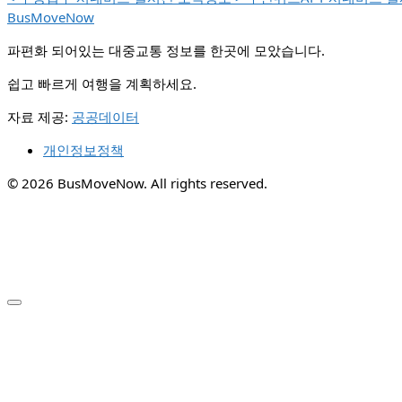
BusMoveNow
파편화 되어있는 대중교통 정보를 한곳에 모았습니다.
쉽고 빠르게 여행을 계획하세요.
자료 제공:
공공데이터
개인정보정책
© 2026 BusMoveNow. All rights reserved.
✕