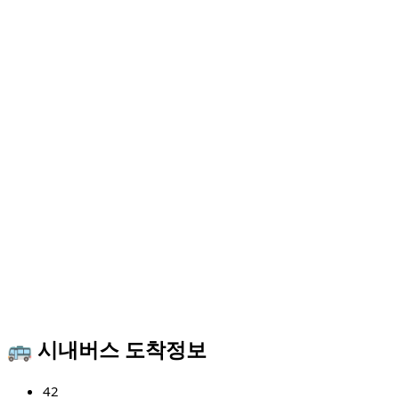
🚌 시내버스 도착정보
42