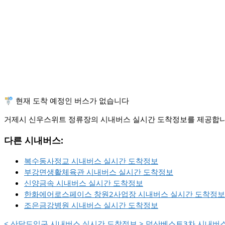
🚏 현재 도착 예정인 버스가 없습니다
거제시 신우스위트 정류장의 시내버스 실시간 도착정보를 제공합니다
다른 시내버스:
복수동사정교 시내버스 실시간 도착정보
부강면생활체육관 시내버스 실시간 도착정보
신양금속 시내버스 실시간 도착정보
한화에어로스페이스 창원2사업장 시내버스 실시간 도착정보
조은금강병원 시내버스 실시간 도착정보
<
산달도입구 시내버스 실시간 도착정보
>
덕산베스트3차 시내버스