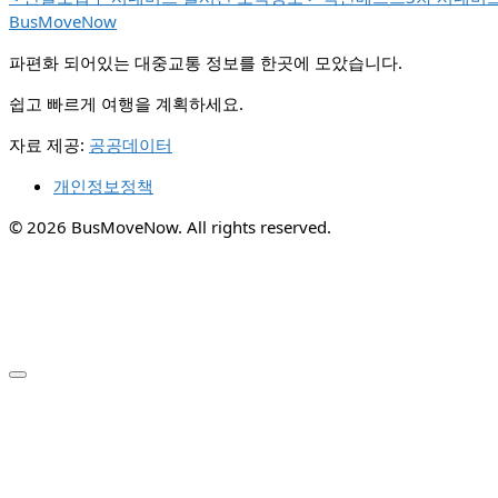
BusMoveNow
파편화 되어있는 대중교통 정보를 한곳에 모았습니다.
쉽고 빠르게 여행을 계획하세요.
자료 제공:
공공데이터
개인정보정책
© 2026 BusMoveNow. All rights reserved.
✕