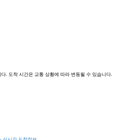
. 도착 시간은 교통 상황에 따라 변동될 수 있습니다.
 실시간 도착정보