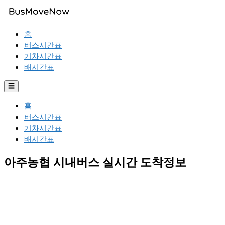
홈
버스시간표
기차시간표
배시간표
☰
홈
버스시간표
기차시간표
배시간표
아주농협 시내버스 실시간 도착정보