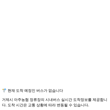
🚏 현재 도착 예정인 버스가 없습니다
거제시 아주농협 정류장의 시내버스 실시간 도착정보를 제공합니
다. 도착 시간은 교통 상황에 따라 변동될 수 있습니다.