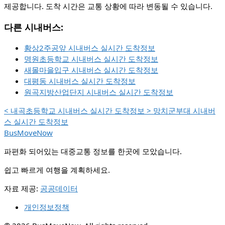
제공합니다. 도착 시간은 교통 상황에 따라 변동될 수 있습니다.
다른 시내버스:
황상2주공앞 시내버스 실시간 도착정보
명원초등학교 시내버스 실시간 도착정보
새몰마을입구 시내버스 실시간 도착정보
대평동 시내버스 실시간 도착정보
원곡지방산업단지 시내버스 실시간 도착정보
<
내곡초등학교 시내버스 실시간 도착정보
>
망치군부대 시내버
스 실시간 도착정보
BusMoveNow
파편화 되어있는 대중교통 정보를 한곳에 모았습니다.
쉽고 빠르게 여행을 계획하세요.
자료 제공:
공공데이터
개인정보정책