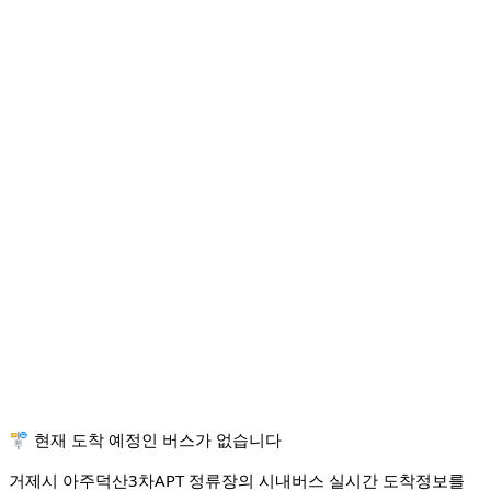
🚏 현재 도착 예정인 버스가 없습니다
거제시 아주덕산3차APT 정류장의 시내버스 실시간 도착정보를