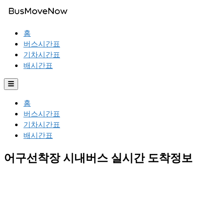
홈
버스시간표
기차시간표
배시간표
☰
홈
버스시간표
기차시간표
배시간표
어구선착장 시내버스 실시간 도착정보