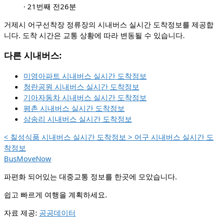
·
21번째 전
26분
거제시 어구선착장 정류장의 시내버스 실시간 도착정보를 제공합
니다. 도착 시간은 교통 상황에 따라 변동될 수 있습니다.
다른 시내버스:
미영아파트 시내버스 실시간 도착정보
청란공원 시내버스 실시간 도착정보
기아자동차 시내버스 실시간 도착정보
평촌 시내버스 실시간 도착정보
삼송리 시내버스 실시간 도착정보
<
칠성식품 시내버스 실시간 도착정보
>
어구 시내버스 실시간 도
착정보
BusMoveNow
파편화 되어있는 대중교통 정보를 한곳에 모았습니다.
쉽고 빠르게 여행을 계획하세요.
자료 제공:
공공데이터