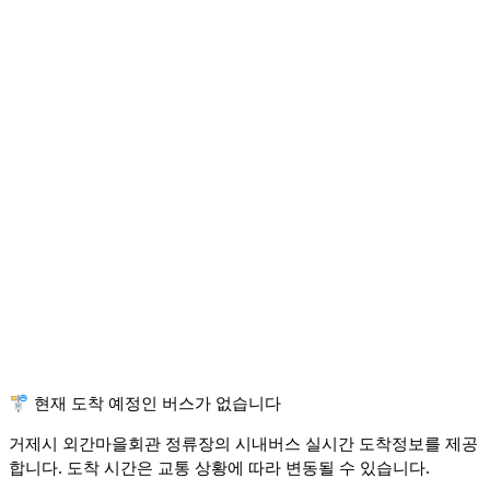
🚏 현재 도착 예정인 버스가 없습니다
거제시 외간마을회관 정류장의 시내버스 실시간 도착정보를 제공
합니다. 도착 시간은 교통 상황에 따라 변동될 수 있습니다.