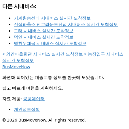
다른 시내버스:
기계환승센터 시내버스 실시간 도착정보
진접파출소.펀그라운드진접 시내버스 실시간 도착정보
구터 시내버스 실시간 도착정보
덕연 시내버스 실시간 도착정보
병천우체국 시내버스 실시간 도착정보
<
외간마을회관 시내버스 실시간 도착정보
>
농장입구 시내버스
실시간 도착정보
BusMoveNow
파편화 되어있는 대중교통 정보를 한곳에 모았습니다.
쉽고 빠르게 여행을 계획하세요.
자료 제공:
공공데이터
개인정보정책
© 2026 BusMoveNow. All rights reserved.