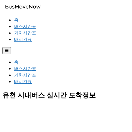
홈
버스시간표
기차시간표
배시간표
☰
홈
버스시간표
기차시간표
배시간표
유천 시내버스 실시간 도착정보