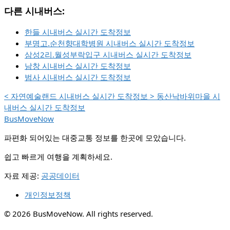
다른 시내버스:
한들 시내버스 실시간 도착정보
부명고.순천향대학병원 시내버스 실시간 도착정보
삼성2리.월성부락입구 시내버스 실시간 도착정보
남창 시내버스 실시간 도착정보
범사 시내버스 실시간 도착정보
<
자연예술랜드 시내버스 실시간 도착정보
>
동산낙바위마을 시
내버스 실시간 도착정보
BusMoveNow
파편화 되어있는 대중교통 정보를 한곳에 모았습니다.
쉽고 빠르게 여행을 계획하세요.
자료 제공:
공공데이터
개인정보정책
© 2026 BusMoveNow. All rights reserved.