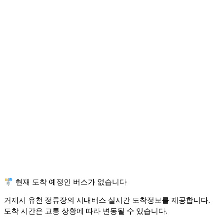
🚏 현재 도착 예정인 버스가 없습니다
거제시 유천 정류장의 시내버스 실시간 도착정보를 제공합니다.
도착 시간은 교통 상황에 따라 변동될 수 있습니다.