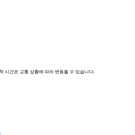
 시간은 교통 상황에 따라 변동될 수 있습니다.
보