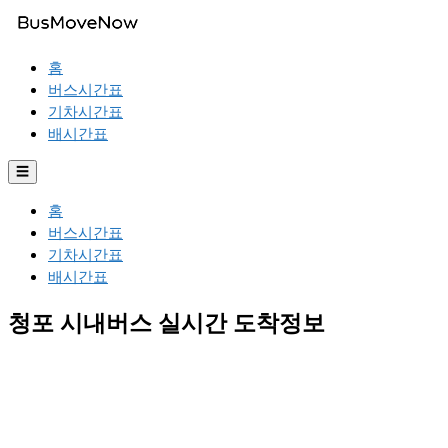
홈
버스시간표
기차시간표
배시간표
☰
홈
버스시간표
기차시간표
배시간표
청포 시내버스 실시간 도착정보