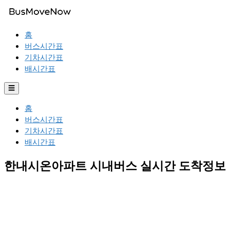
홈
버스시간표
기차시간표
배시간표
☰
홈
버스시간표
기차시간표
배시간표
한내시온아파트 시내버스 실시간 도착정보