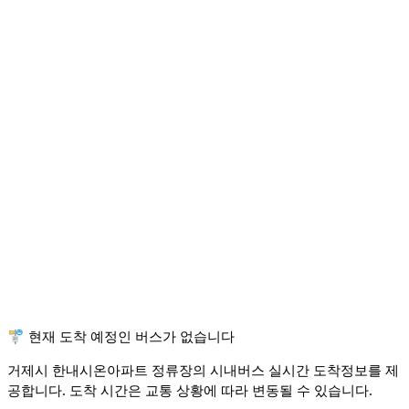
🚏 현재 도착 예정인 버스가 없습니다
거제시 한내시온아파트 정류장의 시내버스 실시간 도착정보를 제
공합니다. 도착 시간은 교통 상황에 따라 변동될 수 있습니다.