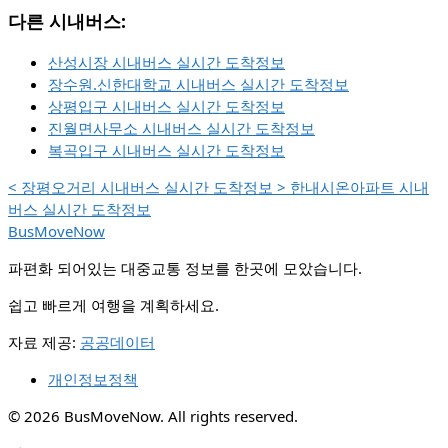
다른 시내버스:
산성시장 시내버스 실시간 도착정보
장수원.신한대학교 시내버스 실시간 도착정보
상평입구 시내버스 실시간 도착정보
진월면사무소 시내버스 실시간 도착정보
복곡입구 시내버스 실시간 도착정보
<
장평오거리 시내버스 실시간 도착정보
>
한내시온아파트 시내
버스 실시간 도착정보
BusMoveNow
파편화 되어있는 대중교통 정보를 한곳에 모았습니다.
쉽고 빠르게 여행을 계획하세요.
자료 제공:
공공데이터
개인정보정책
© 2026 BusMoveNow. All rights reserved.