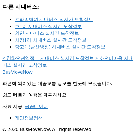
다른 시내버스:
프라임병원 시내버스 실시간 도착정보
호1리 시내버스 실시간 도착정보
외인 시내버스 실시간 도착정보
시장1리 시내버스 실시간 도착정보
당고개(남산방향) 시내버스 실시간 도착정보
<
한화오션열정교 시내버스 실시간 도착정보
>
소오비마을 시내
버스 실시간 도착정보
BusMoveNow
파편화 되어있는 대중교통 정보를 한곳에 모았습니다.
쉽고 빠르게 여행을 계획하세요.
자료 제공:
공공데이터
개인정보정책
© 2026 BusMoveNow. All rights reserved.