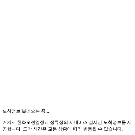
도착정보 불러오는 중…
거제시 한화오션열정교 정류장의 시내버스 실시간 도착정보를 제
공합니다. 도착 시간은 교통 상황에 따라 변동될 수 있습니다.