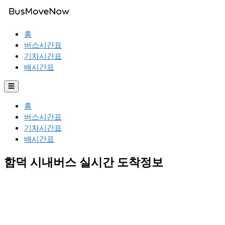
홈
버스시간표
기차시간표
배시간표
☰
홈
버스시간표
기차시간표
배시간표
함덕 시내버스 실시간 도착정보