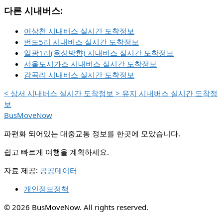
다른 시내버스:
어상천 시내버스 실시간 도착정보
번도5리 시내버스 실시간 도착정보
일광1리(용성방향) 시내버스 실시간 도착정보
서울도시가스 시내버스 실시간 도착정보
감곡리 시내버스 실시간 도착정보
<
상서 시내버스 실시간 도착정보
>
유지 시내버스 실시간 도착정
보
BusMoveNow
파편화 되어있는 대중교통 정보를 한곳에 모았습니다.
쉽고 빠르게 여행을 계획하세요.
자료 제공:
공공데이터
개인정보정책
© 2026 BusMoveNow. All rights reserved.