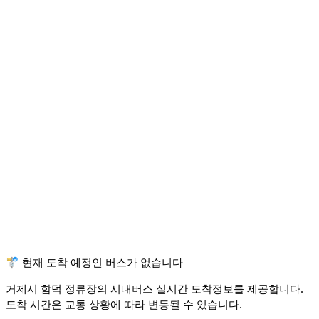
🚏 현재 도착 예정인 버스가 없습니다
거제시 함덕 정류장의 시내버스 실시간 도착정보를 제공합니다.
도착 시간은 교통 상황에 따라 변동될 수 있습니다.