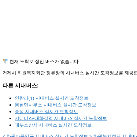
🚏 현재 도착 예정인 버스가 없습니다
거제시 화원복지회관 정류장의 시내버스 실시간 도착정보를 제공합니
다른 시내버스:
인람리(1) 시내버스 실시간 도착정보
봉현면사무소 시내버스 실시간 도착정보
중상 시내버스 실시간 도착정보
시티버스-태화강역 시내버스 실시간 도착정보
대부소방서 시내버스 실시간 도착정보
<
화원마을입구 시내버스 실시간 도착정보
>
화원복지회관 시내버