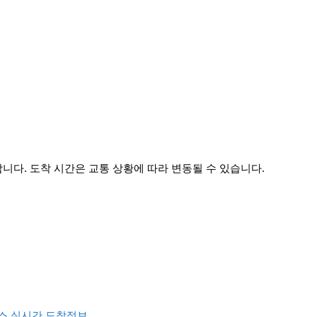
다. 도착 시간은 교통 상황에 따라 변동될 수 있습니다.
스 실시간 도착정보